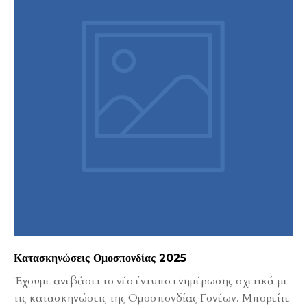
Κατασκηνώσεις Ομοσπονδίας 2025
Έχουμε ανεβάσει το νέο έντυπο ενημέρωσης σχετικά με
τις κατασκηνώσεις της Ομοσπονδίας Γονέων. Μπορείτε