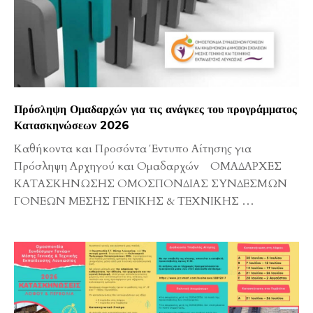
Πρόσληψη Ομαδαρχών για τις ανάγκες του προγράμματος
Κατασκηνώσεων 2026
Καθήκοντα και Προσόντα Έντυπο Αίτησης για
Πρόσληψη Αρχηγού και Ομαδαρχών ΟΜΑΔΑΡΧΕΣ
ΚΑΤΑΣΚΗΝΩΣΗΣ ΟΜΟΣΠΟΝΔΙΑΣ ΣΥΝΔΕΣΜΩΝ
ΓΟΝΕΩΝ ΜΕΣΗΣ ΓΕΝΙΚΗΣ & ΤΕΧΝΙΚΗΣ
…