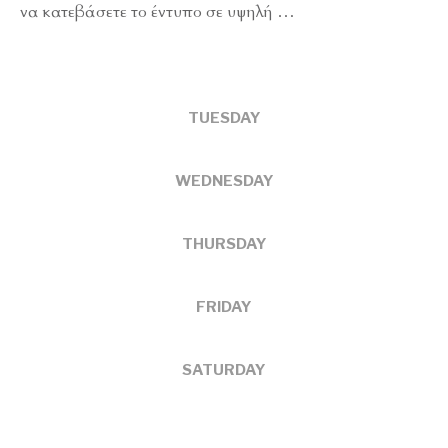
να κατεβάσετε το έντυπο σε υψηλή
…
TUESDAY
WEDNESDAY
THURSDAY
FRIDAY
SATURDAY