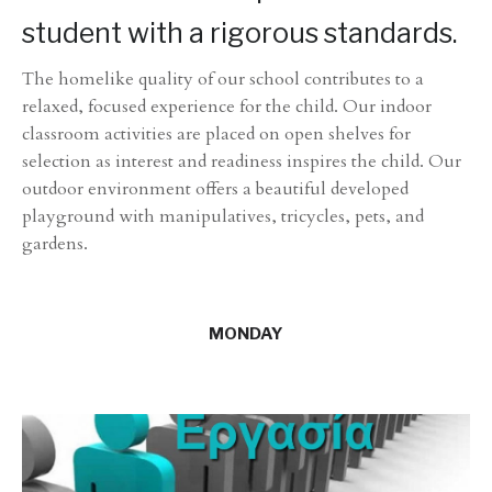
student with a rigorous standards.
The homelike quality of our school contributes to a
relaxed, focused experience for the child. Our indoor
classroom activities are placed on open shelves for
selection as interest and readiness inspires the child. Our
outdoor environment offers a beautiful developed
playground with manipulatives, tricycles, pets, and
gardens.
MONDAY