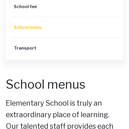
School fee
School menu
Transport
School menus
Elementary School is truly an
extraordinary place of learning.
Our talented staff provides each