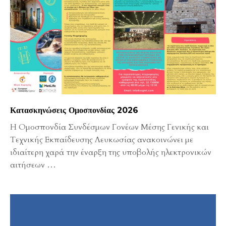
Κατασκηνώσεις Ομοσπονδίας 2026
Η Ομοσπονδία Συνδέσμων Γονέων Μέσης Γενικής και
Τεχνικής Εκπαίδευσης Λευκωσίας ανακοινώνει με
ιδιαίτερη χαρά την έναρξη της υποβολής ηλεκτρονικών
αιτήσεων
…