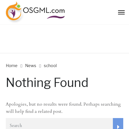
Home
News
school
Nothing Found
Apologies, but no results were found. Perhaps searching
will help find a related post.