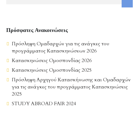
Πρόσφατες Ανακοινώσεις
Πρόσληψη Ομαδαρχών για τις ανάγκες του
προγράμματος Κατασκηνώσεων 2026
Κατασκηνώσεις Ομοσπονδίας 2026
Κατασκηνώσεις Ομοσπονδίας 2025
Πρόσληψη Αρχηγού Κατασκήνωσης και Ομαδαρχών
για τις ανάγκες του προγράμματος Κατασκηνώσεις
2025
STUDY ABROAD FAIR 2024