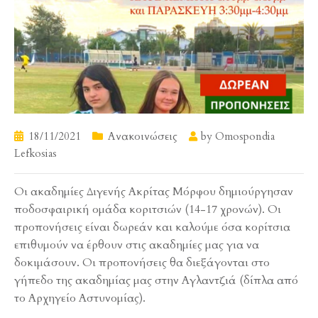
18/11/2021
Ανακοινώσεις
by
Omospondia
Lefkosias
Οι ακαδημίες Διγενής Ακρίτας Μόρφου δημιούργησαν
ποδοσφαιρική ομάδα κοριτσιών (14-17 χρονών). Οι
προπονήσεις είναι δωρεάν και καλούμε όσα κορίτσια
επιθυμούν να έρθουν στις ακαδημίες μας για να
δοκιμάσουν. Oι προπονήσεις θα διεξάγονται στο
γήπεδο της ακαδημίας μας στην Αγλαντζιά (δίπλα από
το Αρχηγείο Αστυνομίας).