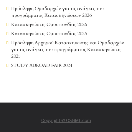
Πρόσληψη Ομαδαρχών για τις ανάγκες του
προγράμματος Κατασκηνώσεων 2026
Κατασκηνώσεις Ομοσπονδίας 2026
Κατασκηνώσεις Ομοσπονδίας 2025
Πρόσληψη Αρχηγού Κατασκήνωσης και Ομαδαρχών
για τις ανάγκες του προγράμματος Κατασκηνώσεις
2025
STUDY ABROAD FAIR 2024
Copyright © OSGML.com