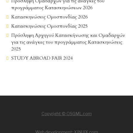
Πρόσληψη Ομαδαρχών για τις ανάγκες του
προγράμματος Κατασκηνώσεων 2026
Κατασκηνώσεις Ομοσπονδίας 2026
Κατασκηνώσεις Ομοσπονδίας 2025
Πρόσληψη Αρχηγού Κατασκήνωσης και Ομαδαρχών
για τις ανάγκες του προγράμματος Κατασκηνώσεις
2025
STUDY ABROAD FAIR 2024
Copyright © OSGML.com
Web development: XINUIX.com