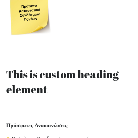
This is custom heading
element
Πρόσφατες Ανακοινώσεις