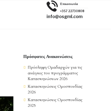
Επικοινωνία
+357 22730808
info@osgml.com
Πρόσφατες Ανακοινώσεις
Πρόσληψη Ομαδαρχών για τις
ανάγκες του προγράμματος
Κατασκηνώσεων 2026
Κατασκηνώσεις Ομοσπονδίας
2026
Κατασκηνώσεις Ομοσπονδίας
2025