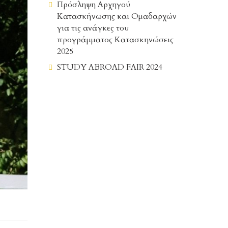
Πρόσληψη Αρχηγού
Κατασκήνωσης και Ομαδαρχών
για τις ανάγκες του
προγράμματος Κατασκηνώσεις
2025
STUDY ABROAD FAIR 2024