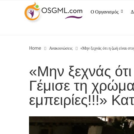
Ο Οργανισμός
Δ
Home
Ανακοινώσεις
«Μην ξεχνάς ότι η ζωή είναι σ
«Μην ξεχνάς ότι 
Γέμισε τη χρώμα
εμπειρίες!!!» Κ