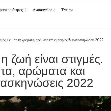
ραστηριότητες
Ανακοινώσεις
Έντυπα
τιγμές. Γέμισε τη χρώματα, αρώματα και εμπειρίες!!!» Κατασκηνώσεις 2022
η ζωή είναι στιγμές.
τα, αρώματα και
ατασκηνώσεις 2022