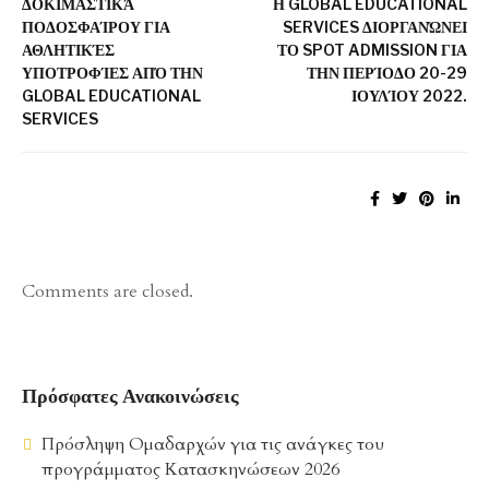
ΔΟΚΙΜΑΣΤΙΚΆ
Η GLOBAL EDUCATIONAL
ΠΟΔΟΣΦΑΊΡΟΥ ΓΙΑ
SERVICES ΔΙΟΡΓΑΝΏΝΕΙ
ΑΘΛΗΤΙΚΈΣ
ΤΟ SPOT ADMISSION ΓΙΑ
ΥΠΟΤΡΟΦΊΕΣ ΑΠΌ ΤΗΝ
ΤΗΝ ΠΕΡΊΟΔΟ 20-29
GLOBAL EDUCATIONAL
ΙΟΥΛΊΟΥ 2022.
SERVICES
Comments are closed.
Πρόσφατες Ανακοινώσεις
Πρόσληψη Ομαδαρχών για τις ανάγκες του
προγράμματος Κατασκηνώσεων 2026