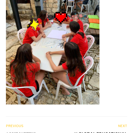
PREVIOUS
NEXT