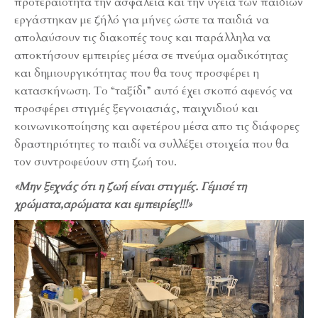
προτεραιότητα την ασφάλεια και την υγεία των παιδιών
εργάστηκαν με ζήλό για μήνες ώστε τα παιδιά να
απολαύσουν τις διακοπές τους και παράλληλα να
αποκτήσουν εμπειρίες μέσα σε πνεύμα ομαδικότητας
και δημιουργικότητας που θα τους προσφέρει η
κατασκήνωση. Το “ταξίδι” αυτό έχει σκοπό αφενός να
προσφέρει στιγμές ξεγνοιασιάς, παιχνιδιού και
κοινωνικοποίησης και αφετέρου μέσα απο τις διάφορες
δραστηριότητες το παιδί να συλλέξει στοιχεία που θα
τον συντροφεύουν στη ζωή του.
«Μην ξεχνάς ότι η ζωή είναι στιγμές. Γέμισέ τη
χρώματα,αρώματα και εμπειρίες!!!»