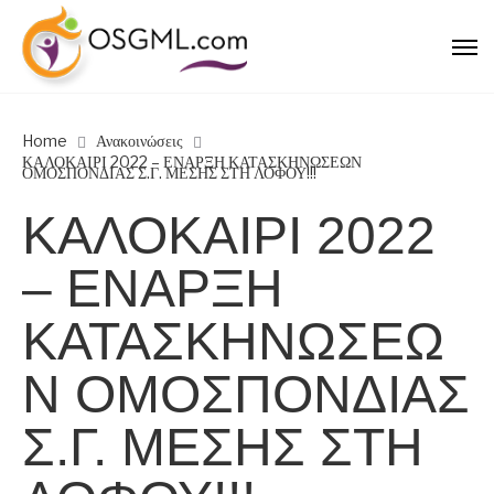
Home
Ανακοινώσεις
ΚΑΛΟΚΑΙΡΙ 2022 – ΕΝΑΡΞΗ ΚΑΤΑΣΚΗΝΩΣΕΩΝ
ΟΜΟΣΠΟΝΔΙΑΣ Σ.Γ. ΜΕΣΗΣ ΣΤΗ ΛΟΦΟΥ!!!
ΚΑΛΟΚΑΙΡΙ 2022
– ΕΝΑΡΞΗ
ΚΑΤΑΣΚΗΝΩΣΕΩ
Ν ΟΜΟΣΠΟΝΔΙΑΣ
Σ.Γ. ΜΕΣΗΣ ΣΤΗ