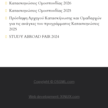
Κατασκηνώσεις Ομοσπονδίας 2026
Κατασκηνώσεις Ομοσπονδίας 2025
Πρόσληψη Αρχηγού Κατασκήνωσης και Ομαδαρχών
για τις ανάγκες του προγράμματος Κατασκηνώσεις
2025
STUDY ABROAD FAIR 2024
Copyright © OSGML.com
Web development: XINUIX.com