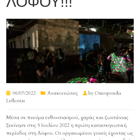
ΛΟΦΟΥ!!!
06/07/2022
Ανακοινώσεις
by
Omospondia
Lefkosias
Μέσα σε πνεύμα ενθουσιασμού, χαράς και ζωντάνιας
ξεκίνησε στις 5 Ιουλίου 2022 η πρώτη κατασκηνωτική
περίοδος στη Λόφου. Οι οργανωμένοι γονείς έχοντας ως