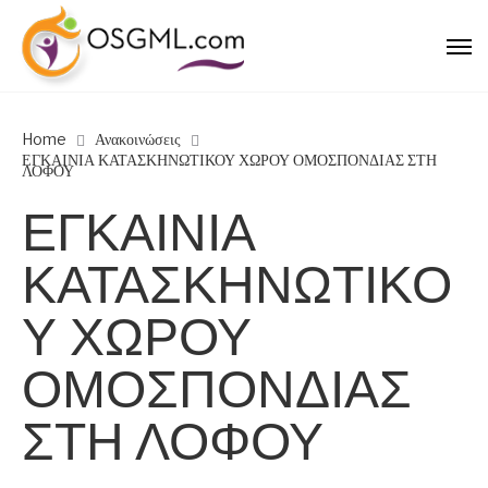
Home
Ανακοινώσεις
ΕΓΚΑΙΝΙΑ ΚΑΤΑΣΚΗΝΩΤΙΚΟΥ ΧΩΡΟΥ ΟΜΟΣΠΟΝΔΙΑΣ ΣΤΗ
ΛΟΦΟΥ
ΕΓΚΑΙΝΙΑ
ΚΑΤΑΣΚΗΝΩΤΙΚΟ
Υ ΧΩΡΟΥ
ΟΜΟΣΠΟΝΔΙΑΣ
ΣΤΗ ΛΟΦΟΥ