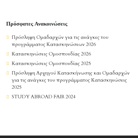
Πρόσφατες Ανακοινώσεις
Πρόσληψη Ομαδαρχών για τις ανάγκες του
προγράμματος Κατασκηνώσεων 2026
Κατασκηνώσεις Ομοσπονδίας 2026
Κατασκηνώσεις Ομοσπονδίας 2025
Πρόσληψη Αρχηγού Κατασκήνωσης και Ομαδαρχών
για τις ανάγκες του προγράμματος Κατασκηνώσεις
2025
STUDY ABROAD FAIR 2024