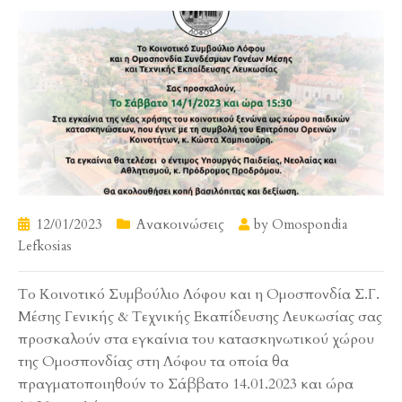
12/01/2023
Ανακοινώσεις
by
Omospondia
Lefkosias
Το Κοινοτικό Συμβούλιο Λόφου και η Ομοσπονδία Σ.Γ.
Μέσης Γενικής & Τεχνικής Εκαπίδευσης Λευκωσίας σας
προσκαλούν στα εγκαίνια του κατασκηνωτικού χώρου
της Ομοσπονδίας στη Λόφου τα οποία θα
πραγματοποιηθούν το Σάββατο 14.01.2023 και ώρα