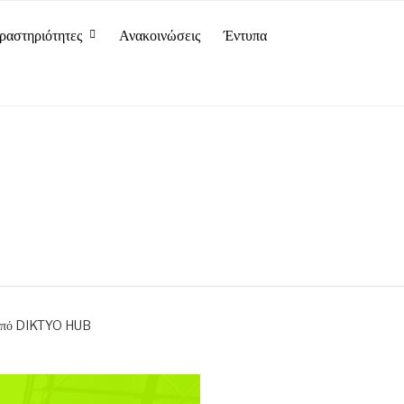
ραστηριότητες
Ανακοινώσεις
Έντυπα
από DIKTYO HUB