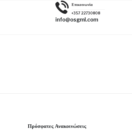
Επικοινωνία
+357 22730808
info@osgml.com
Πρόσφατες Ανακοινώσεις