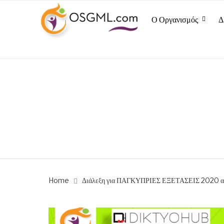
Ο Οργανισμός
Δ
Home
Διάλεξη για ΠΑΓΚΥΠΡΙΕΣ ΕΞΕΤΑΣΕΙΣ 2020 