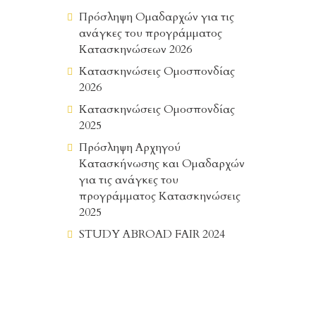
Πρόσληψη Ομαδαρχών για τις
ανάγκες του προγράμματος
Κατασκηνώσεων 2026
Κατασκηνώσεις Ομοσπονδίας
2026
Κατασκηνώσεις Ομοσπονδίας
2025
Πρόσληψη Αρχηγού
Κατασκήνωσης και Ομαδαρχών
για τις ανάγκες του
προγράμματος Κατασκηνώσεις
2025
STUDY ABROAD FAIR 2024