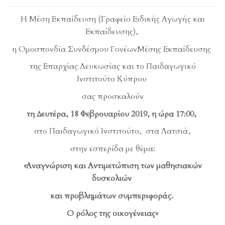
H Μέση Εκπαίδευση (Γραφείο Ειδικής Αγωγής και
Εκπαίδευσης),
η Ομοσπονδία Συνδέσμου ΓονέωνΜέσης Εκπαίδευσης
της Επαρχίας Λευκωσίας και το Παιδαγωγικό
Ινστιτούτο Κύπρου
σας προσκαλούν
τη Δευτέρα, 18 Φεβρουαρίου 2019, η ώρα 17:00,
στο Παιδαγωγικό Ινστιτούτο, στα Λατσιά,
στην εσπερίδα με θέμα:
«
Αναγνώριση και Αντιμετώπιση των μαθησιακών
δυσκολιών
και προβλημάτων συμπεριφοράς.
Ο ρόλος της οικογένειας»