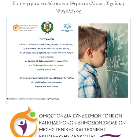
Εισηγήτρια: κα Δέσποινα Θεμιστοκλέους, Σχολική
Ψυχολόγος