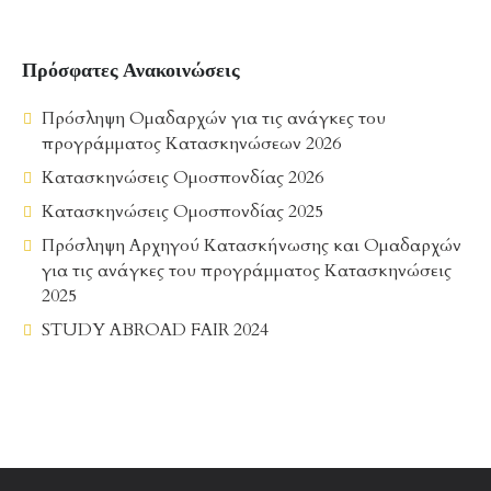
Πρόσφατες Ανακοινώσεις
Πρόσληψη Ομαδαρχών για τις ανάγκες του
προγράμματος Κατασκηνώσεων 2026
Κατασκηνώσεις Ομοσπονδίας 2026
Κατασκηνώσεις Ομοσπονδίας 2025
Πρόσληψη Αρχηγού Κατασκήνωσης και Ομαδαρχών
για τις ανάγκες του προγράμματος Κατασκηνώσεις
2025
STUDY ABROAD FAIR 2024