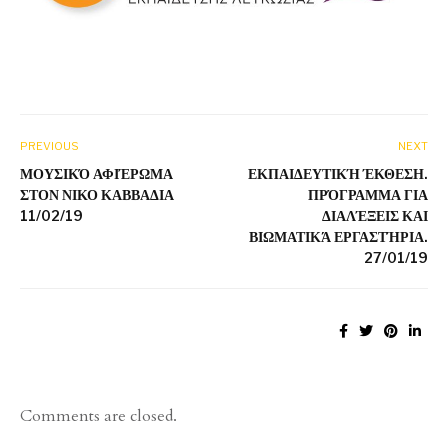
PREVIOUS
NEXT
ΜΟΥΣΙΚΌ ΑΦΙΈΡΩΜΑ
ΕΚΠΑΙΔΕΥΤΙΚΉ ΈΚΘΕΣΗ.
ΣΤΟΝ ΝΙΚΟ ΚΑΒΒΑΔΙΑ
ΠΡΌΓΡΑΜΜΑ ΓΙΑ
11/02/19
ΔΙΑΛΈΞΕΙΣ ΚΑΙ
ΒΙΩΜΑΤΙΚΆ ΕΡΓΑΣΤΉΡΙΑ.
27/01/19
Comments are closed.